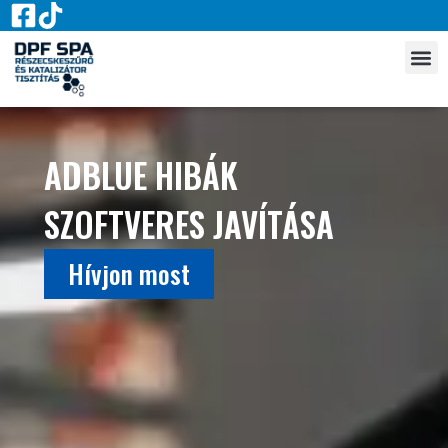
ADBLUE HIBÁK
SZOFTVERES JAVÍTÁSA
Hívjon most